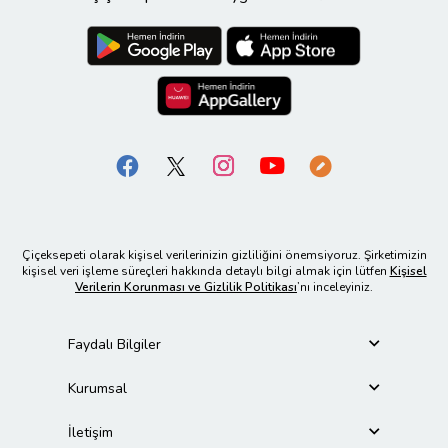
Çiçeksepeti olarak kişisel verilerinizin gizliliğini önemsiyoruz. Şirketimizin
kişisel veri işleme süreçleri hakkında detaylı bilgi almak için lütfen
Kişisel
Verilerin Korunması ve Gizlilik Politikası
’nı inceleyiniz.
Faydalı Bilgiler
Kurumsal
İletişim