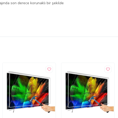
lajında son derece korunaklı bir şekilde