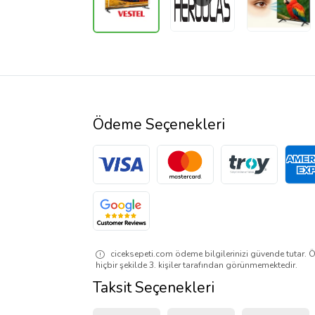
Ödeme Seçenekleri
ciceksepeti.com ödeme bilgilerinizi güvende tutar. Ö
hiçbir şekilde 3. kişiler tarafından görünmemektedir.
Taksit Seçenekleri