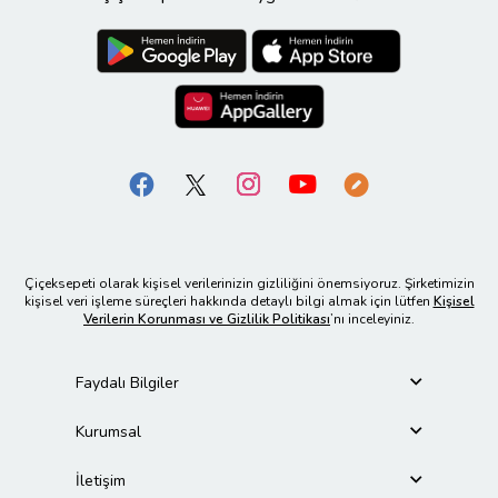
Çiçeksepeti olarak kişisel verilerinizin gizliliğini önemsiyoruz. Şirketimizin
kişisel veri işleme süreçleri hakkında detaylı bilgi almak için lütfen
Kişisel
Verilerin Korunması ve Gizlilik Politikası
’nı inceleyiniz.
Faydalı Bilgiler
Kurumsal
İletişim