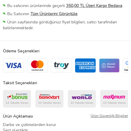
Bu satıcının ürünlerinde geçerli
350,00 TL Üzeri Kargo Bedava
Bu Satıcının
Tüm Ürünlerini Görüntüle
Ürün sayfasında gördüğünüz fiyat bilgileri, satıcı tarafından
belirlenmektedir.
Ödeme Seçenekleri
Taksit Seçenekleri
Ürün Açıklaması
Ürün Güvenliği Bilgileri
Darbe ve çizilmelerden korur
Sert plastiktir