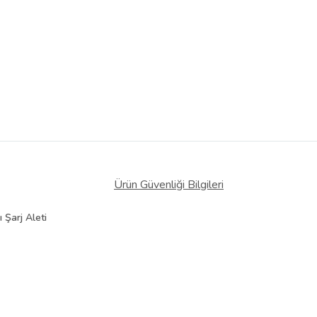
Ürün Güvenliği Bilgileri
Şarj Aleti