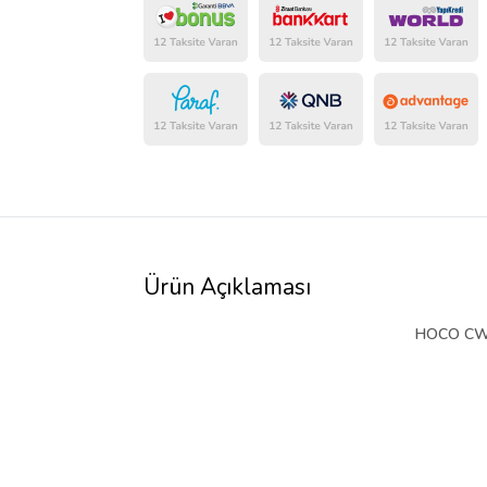
Ürün Açıklaması
HOCO CW50