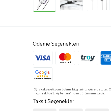
Ödeme Seçenekleri
ciceksepeti.com ödeme bilgilerinizi güvende tutar. Ö
hiçbir şekilde 3. kişiler tarafından görünmemektedir.
Taksit Seçenekleri