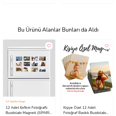
Bu Ürünü Alanlar Bunları da Aldı
24 Saatte Kargo
12 Adet 6x9cm Fotoğraflı
Kişiye Özel 12 Adet
Buzdolabı Magneti (SİPARİŞ
Fotoğraf Baskılı Buzdolabı