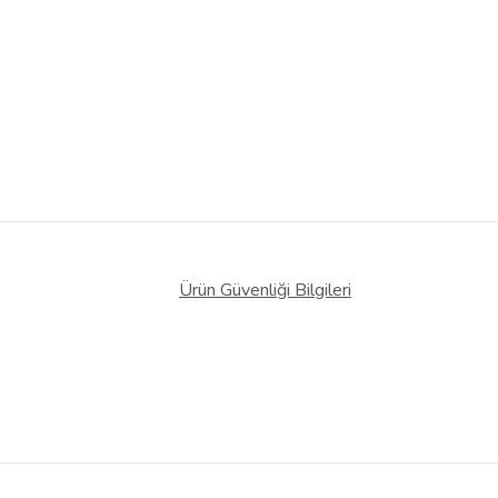
Ürün Güvenliği Bilgileri