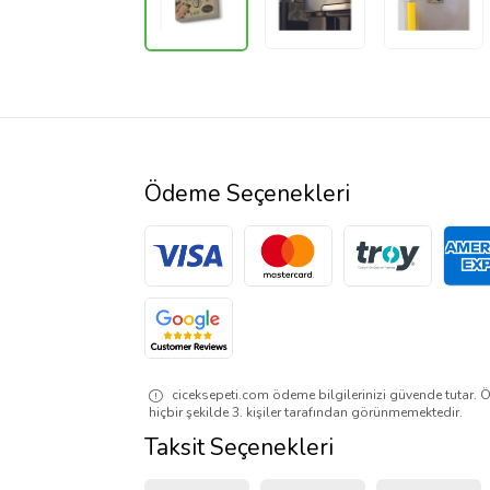
Ödeme Seçenekleri
ciceksepeti.com ödeme bilgilerinizi güvende tutar. Ö
hiçbir şekilde 3. kişiler tarafından görünmemektedir.
Taksit Seçenekleri