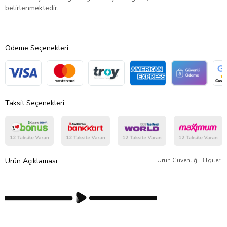
belirlenmektedir.
Ödeme Seçenekleri
Taksit Seçenekleri
Ürün Açıklaması
Ürün Güvenliği Bilgileri