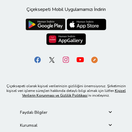
Çiçeksepeti Mobil Uygulamamızı İndirin
Çiçeksepeti olarak kişisel verilerinizin gizliliğini önemsiyoruz. Şirketimizin
kişisel veri işleme süreçleri hakkında detaylı bilgi almak için lütfen
Kişisel
Verilerin Korunması ve Gizlilik Politikası
’nı inceleyiniz.
Faydalı Bilgiler
Kurumsal