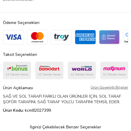
Ödeme Seçenekleri
Taksit Seçenekleri
Ürün Açıklaması
Ürün Güvenliği Bilgileri
SAĞ VE SOL TARAFI FARKLI OLAN ÜRÜNLER İÇİN, SOL TARAF
ŞOFÖR TARAFINI, SAĞ TARAF YOLCU TARAFINI TEMSİL EDER.
Ürün Kodu:
kcm82027399
İlginizi Çekebilecek Benzer Seçenekler