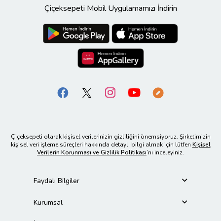
Çiçeksepeti Mobil Uygulamamızı İndirin
Çiçeksepeti olarak kişisel verilerinizin gizliliğini önemsiyoruz. Şirketimizin
kişisel veri işleme süreçleri hakkında detaylı bilgi almak için lütfen
Kişisel
Verilerin Korunması ve Gizlilik Politikası
’nı inceleyiniz.
Faydalı Bilgiler
Kurumsal