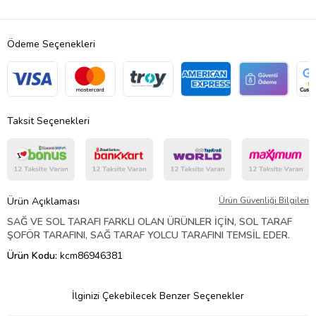
Ödeme Seçenekleri
Taksit Seçenekleri
Ürün Açıklaması
Ürün Güvenliği Bilgileri
SAĞ VE SOL TARAFI FARKLI OLAN ÜRÜNLER İÇİN, SOL TARAF
ŞOFÖR TARAFINI, SAĞ TARAF YOLCU TARAFINI TEMSİL EDER.
Ürün Kodu:
kcm86946381
İlginizi Çekebilecek Benzer Seçenekler