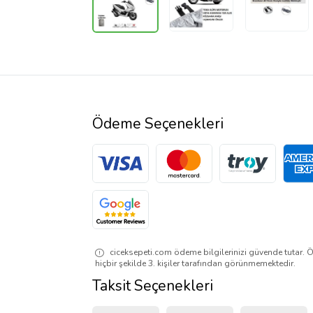
Ödeme Seçenekleri
ciceksepeti.com ödeme bilgilerinizi güvende tutar. Ö
hiçbir şekilde 3. kişiler tarafından görünmemektedir.
Taksit Seçenekleri