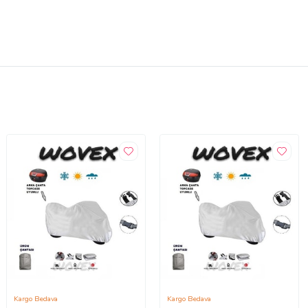
Kargo Bedava
Kargo Bedava