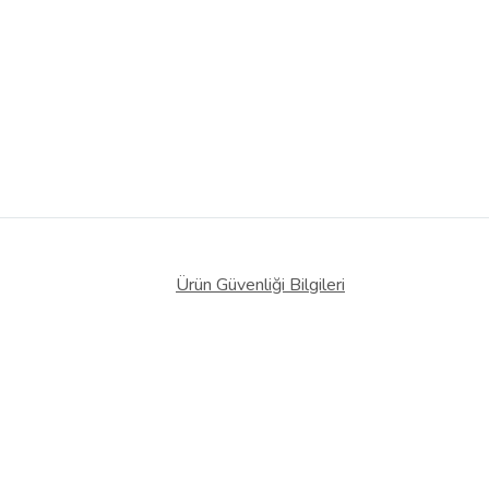
Ürün Güvenliği Bilgileri