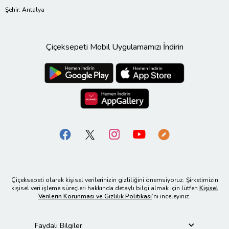
Şehir: Antalya
Çiçeksepeti Mobil Uygulamamızı İndirin
Çiçeksepeti olarak kişisel verilerinizin gizliliğini önemsiyoruz. Şirketimizin
kişisel veri işleme süreçleri hakkında detaylı bilgi almak için lütfen
Kişisel
Verilerin Korunması ve Gizlilik Politikası
’nı inceleyiniz.
Faydalı Bilgiler