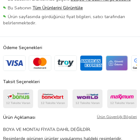
Bu Satıcının
Tüm Ürünlerini Görüntüle
Ürün sayfasında gördüğünüz fiyat bilgileri, satıcı tarafından
belirlenmektedir.
Ödeme Seçenekleri
Taksit Seçenekleri
Ürün Açıklaması
Ürün Güvenliği Bilgileri
BOYA VE MONTAJ FİYATA DAHİL DEĞİLDİR.
Resimlerde görünen ürünler uygulanmış haldeki resimleridir.