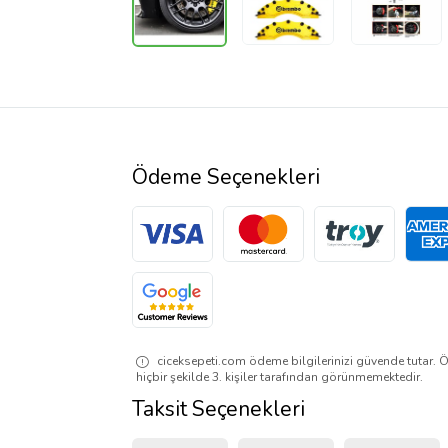
Ödeme Seçenekleri
ciceksepeti.com ödeme bilgilerinizi güvende tutar. Ö
hiçbir şekilde 3. kişiler tarafından görünmemektedir.
Taksit Seçenekleri