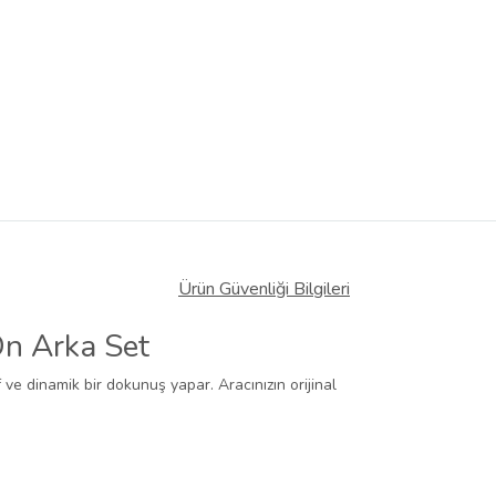
Ürün Güvenliği Bilgileri
Ön Arka Set
f ve dinamik bir dokunuş yapar. Aracınızın orijinal