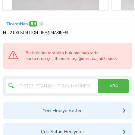
TicaretHan
9,4
HT-2103 STALLION TIRAŞ MAKİNESİ
Bu ürünümüz stokta bulunmamaktadır.
Farklı ürün çeşitlerimize aşağıdan ulaşabilirsiniz.
ARA
Yeni Hediye Setleri
Çok Satan Hediyeler