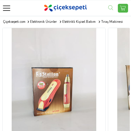
Çiçeksepeti.com
Elektronik Ürünler
Elektrikli Kişisel Bakım
Tıraş Makinesi