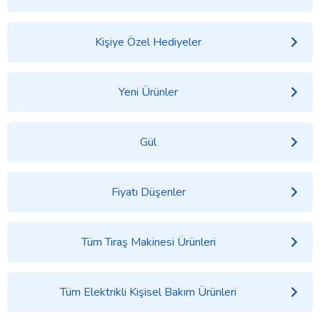
Kişiye Özel Hediyeler
Yeni Ürünler
Gül
Fiyatı Düşenler
Tüm Tıraş Makinesi Ürünleri
Tüm Elektrikli Kişisel Bakım Ürünleri