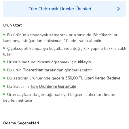
Tüm Elektronik Ürünler Ürünleri
Ürün Özeti
Bu ürünün kampanyalı satışı stoklarla sınırlıdır. Bir tüketici bu
kampanya stoğundan maksimum 10 adet satın alabilir.
Çiçeksepeti kampanya koşullarında değişiklik yapma hakkını saklı
tutar.
Ürünün iade politikasını öğrenmek için
tıklayın.
Bu ürün
TicaretHan
tarafından gönderilecektir.
Bu satıcının ürünlerinde geçerli
350,00 TL Üzeri Kargo Bedava
Bu Satıcının
Tüm Ürünlerini Görüntüle
Ürün sayfasında gördüğünüz fiyat bilgileri, satıcı tarafından
belirlenmektedir.
Ödeme Seçenekleri