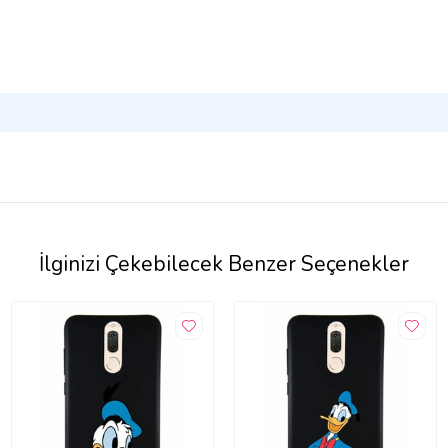
İlginizi Çekebilecek Benzer Seçenekler