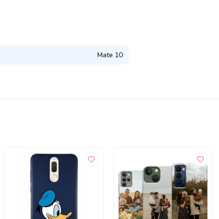
Mate 10