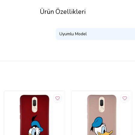
Ürün Özellikleri
Uyumlu Model