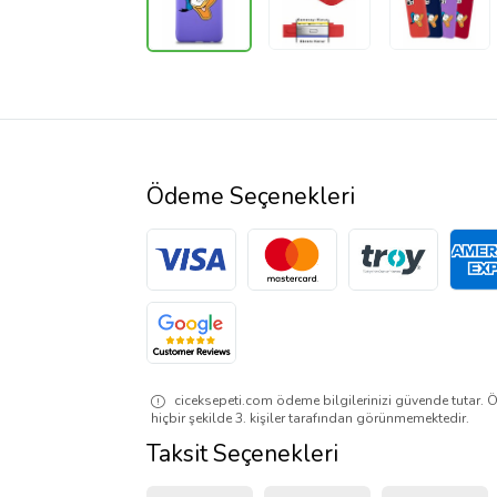
Ödeme Seçenekleri
ciceksepeti.com ödeme bilgilerinizi güvende tutar. Ö
hiçbir şekilde 3. kişiler tarafından görünmemektedir.
Taksit Seçenekleri