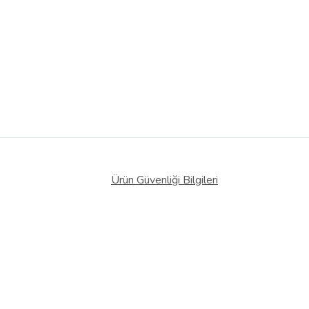
Ürün Güvenliği Bilgileri