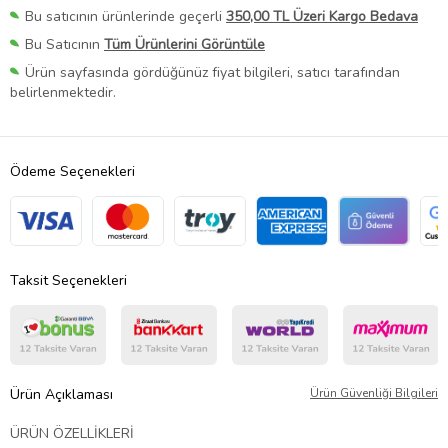
Bu satıcının ürünlerinde geçerli
350,00 TL Üzeri Kargo Bedava
Bu Satıcının
Tüm Ürünlerini Görüntüle
Ürün sayfasında gördüğünüz fiyat bilgileri, satıcı tarafından
belirlenmektedir.
Ödeme Seçenekleri
Taksit Seçenekleri
Ürün Açıklaması
Ürün Güvenliği Bilgileri
ÜRÜN ÖZELLİKLERİ