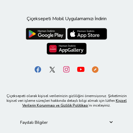
Çiçeksepeti Mobil Uygulamamızı İndirin
Çiçeksepeti olarak kişisel verilerinizin gizliliğini önemsiyoruz. Şirketimizin
kişisel veri işleme süreçleri hakkında detaylı bilgi almak için lütfen
Kişisel
Verilerin Korunması ve Gizlilik Politikası
’nı inceleyiniz.
Faydalı Bilgiler