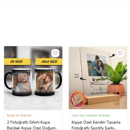
Kargo ile Teslimat
Aynı Gün Ücretsiz Teslimat
2 Fotoğraflı Sihirli Kupa
Kişiye Özel Kendin Tasarla
Bardak Kişiye Özel Doğum
Fotoğraflı Spotify Şarkı