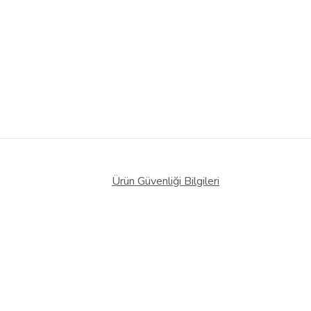
Ürün Güvenliği Bilgileri