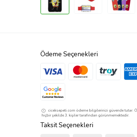
Ödeme Seçenekleri
ciceksepeti.com ödeme bilgilerinizi güvende tutar. Ö
hiçbir şekilde 3. kişiler tarafından görünmemektedir.
Taksit Seçenekleri