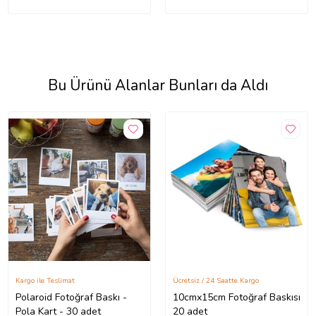
Bu Ürünü Alanlar Bunları da Aldı
Kargo ile Teslimat
Ücretsiz / 24 Saatte Kargo
Polaroid Fotoğraf Baskı -
10cmx15cm Fotoğraf Baskısı
Pola Kart - 30 adet
20 adet