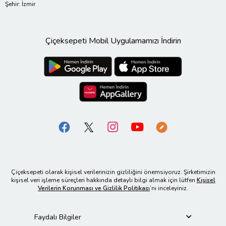
Şehir: İzmir
Çiçeksepeti Mobil Uygulamamızı İndirin
Çiçeksepeti olarak kişisel verilerinizin gizliliğini önemsiyoruz. Şirketimizin
kişisel veri işleme süreçleri hakkında detaylı bilgi almak için lütfen
Kişisel
Verilerin Korunması ve Gizlilik Politikası
’nı inceleyiniz.
Faydalı Bilgiler