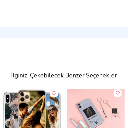
İlginizi Çekebilecek Benzer Seçenekler