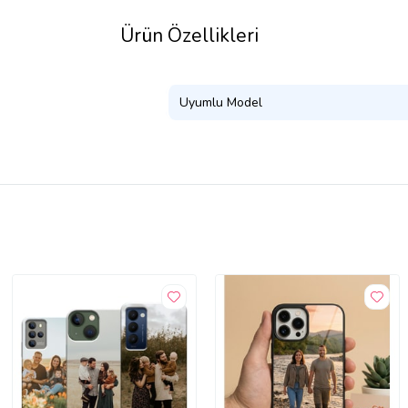
Ürün Özellikleri
Uyumlu Model