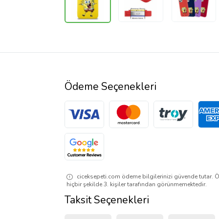
Ödeme Seçenekleri
ciceksepeti.com ödeme bilgilerinizi güvende tutar. Ö
hiçbir şekilde 3. kişiler tarafından görünmemektedir.
Taksit Seçenekleri