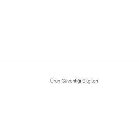
Ürün Güvenliği Bilgileri