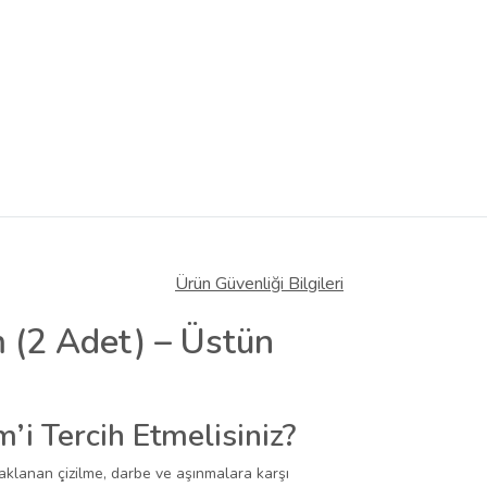
Ürün Güvenliği Bilgileri
(2 Adet) – Üstün
 Tercih Etmelisiniz?
klanan çizilme, darbe ve aşınmalara karşı