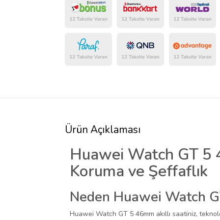
Ürün Açıklaması
Huawei Watch GT 5 4
Koruma ve Şeffaflık
Neden Huawei Watch GT 
Huawei Watch GT 5 46mm akıllı saatiniz, teknolo