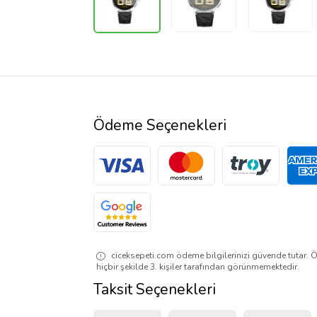
Ödeme Seçenekleri
ciceksepeti.com ödeme bilgilerinizi güvende tutar. Ö
hiçbir şekilde 3. kişiler tarafından görünmemektedir.
Taksit Seçenekleri