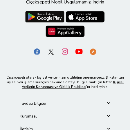
Çiçeksepeti Mobil Uygulamamızı İndirin
Çiçeksepeti olarak kişisel verilerinizin gizliliğini önemsiyoruz. Şirketimizin
kişisel veri işleme süreçleri hakkında detaylı bilgi almak için lütfen
Kişisel
Verilerin Korunması ve Gizlilik Politikası
’nı inceleyiniz.
Faydalı Bilgiler
Kurumsal
İletişim