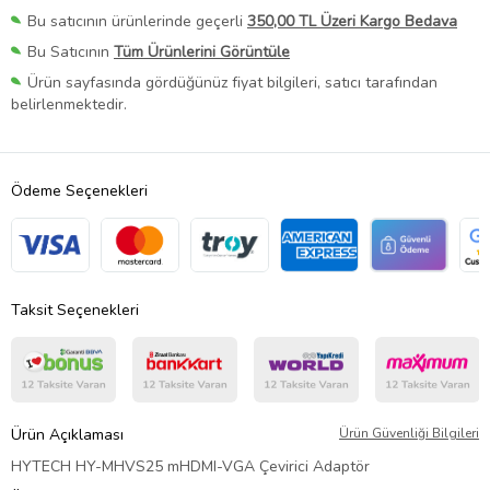
Bu satıcının ürünlerinde geçerli
350,00 TL Üzeri Kargo Bedava
Bu Satıcının
Tüm Ürünlerini Görüntüle
Ürün sayfasında gördüğünüz fiyat bilgileri, satıcı tarafından
belirlenmektedir.
Ödeme Seçenekleri
Taksit Seçenekleri
Ürün Açıklaması
Ürün Güvenliği Bilgileri
HYTECH HY-MHVS25 mHDMI-VGA Çevirici Adaptör