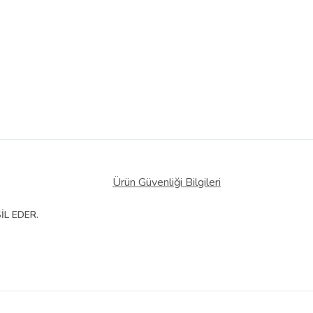
Ürün Güvenliği Bilgileri
İL EDER.