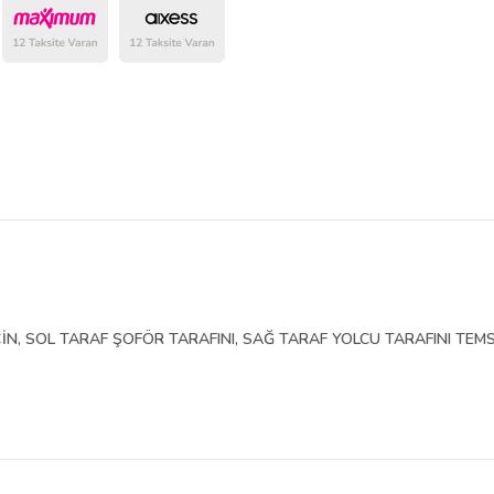
belirlenmektedir.
İN, SOL TARAF ŞOFÖR TARAFINI, SAĞ TARAF YOLCU TARAFINI TEMS