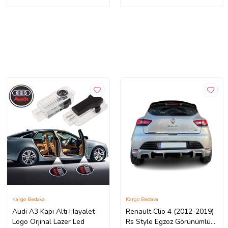
Kargo Bedava
Kargo Bedava
Audi A3 Kapı Altı Hayalet
Renault Clio 4 (2012-2019)
Logo Orjinal Lazer Led
Rs Style Egzoz Görünümlü