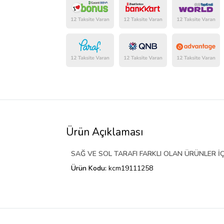
Ürün Açıklaması
SAĞ VE SOL TARAFI FARKLI OLAN ÜRÜNLER İÇ
Ürün Kodu:
kcm19111258