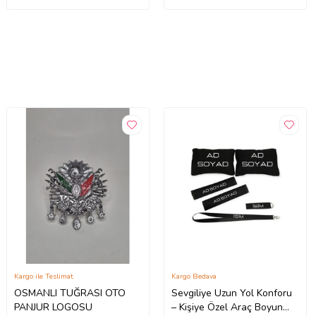
Kargo ile Teslimat
Kargo Bedava
OSMANLI TUĞRASI OTO
Sevgiliye Uzun Yol Konforu
PANJUR LOGOSU
– Kişiye Özel Araç Boyun