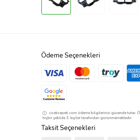
Ödeme Seçenekleri
ciceksepeti.com ödeme bilgilerinizi güvende tutar. Ö
hiçbir şekilde 3. kişiler tarafından görünmemektedir.
Taksit Seçenekleri