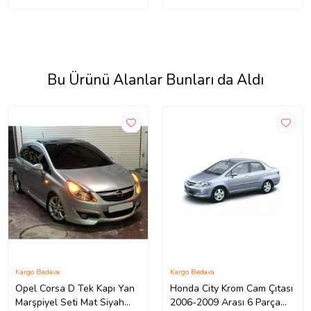
Bu Ürünü Alanlar Bunları da Aldı
Kargo Bedava
Kargo Bedava
Opel Corsa D Tek Kapı Yan
Honda City Krom Cam Çıtası
Marşpiyel Seti Mat Siyah
2006-2009 Arası 6 Parça