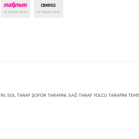
belirlenmektedir.
İN, SOL TARAF ŞOFÖR TARAFINI, SAĞ TARAF YOLCU TARAFINI TEMS