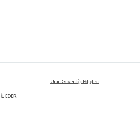
Ürün Güvenliği Bilgileri
İL EDER.