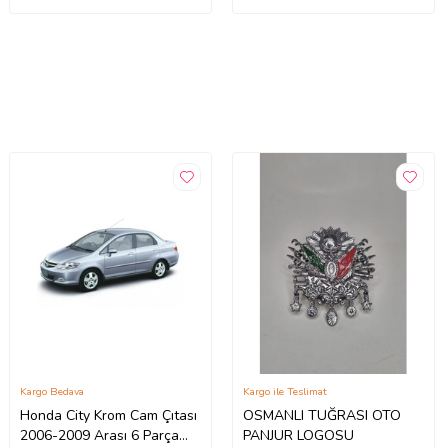
Kargo Bedava
Kargo ile Teslimat
Honda City Krom Cam Çıtası
OSMANLI TUĞRASI OTO
2006-2009 Arası 6 Parça
PANJUR LOGOSU