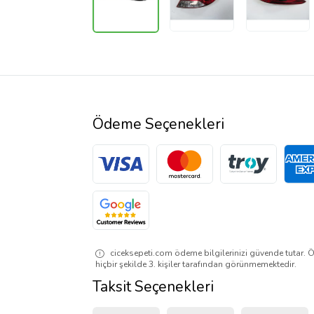
Ödeme Seçenekleri
ciceksepeti.com ödeme bilgilerinizi güvende tutar. Ö
hiçbir şekilde 3. kişiler tarafından görünmemektedir.
Taksit Seçenekleri