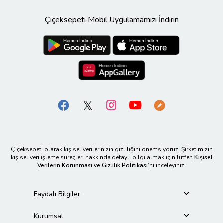
Çiçeksepeti Mobil Uygulamamızı İndirin
Çiçeksepeti olarak kişisel verilerinizin gizliliğini önemsiyoruz. Şirketimizin
kişisel veri işleme süreçleri hakkında detaylı bilgi almak için lütfen
Kişisel
Verilerin Korunması ve Gizlilik Politikası
’nı inceleyiniz.
Faydalı Bilgiler
Kurumsal