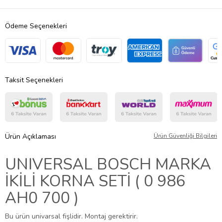
Ödeme Seçenekleri
Taksit Seçenekleri
Ürün Açıklaması
Ürün Güvenliği Bilgileri
UNIVERSAL BOSCH MARKA
İKİLİ KORNA SETİ ( 0 986
AH0 700 )
Bu ürün univarsal fişlidir. Montaj gerektirir.