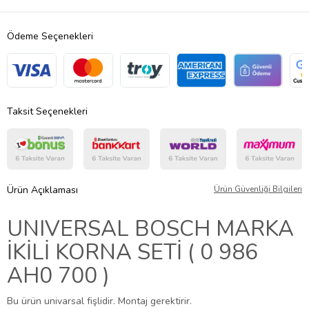
Ödeme Seçenekleri
Taksit Seçenekleri
Ürün Açıklaması
Ürün Güvenliği Bilgileri
UNIVERSAL BOSCH MARKA
İKİLİ KORNA SETİ ( 0 986
AH0 700 )
Bu ürün univarsal fişlidir. Montaj gerektirir.