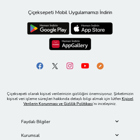
Çiçeksepeti Mobil Uygulamamızı İndirin
Çiçeksepeti olarak kişisel verilerinizin gizliliğini önemsiyoruz. Şirketimizin
kişisel veri işleme süreçleri hakkında detaylı bilgi almak için lütfen
Kişisel
Verilerin Korunması ve Gizlilik Politikası
’nı inceleyiniz.
Faydalı Bilgiler
Kurumsal