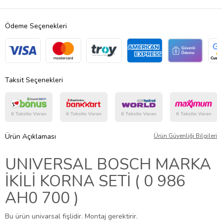
Ödeme Seçenekleri
Taksit Seçenekleri
Ürün Açıklaması
Ürün Güvenliği Bilgileri
UNIVERSAL BOSCH MARKA
İKİLİ KORNA SETİ ( 0 986
AH0 700 )
Bu ürün univarsal fişlidir. Montaj gerektirir.