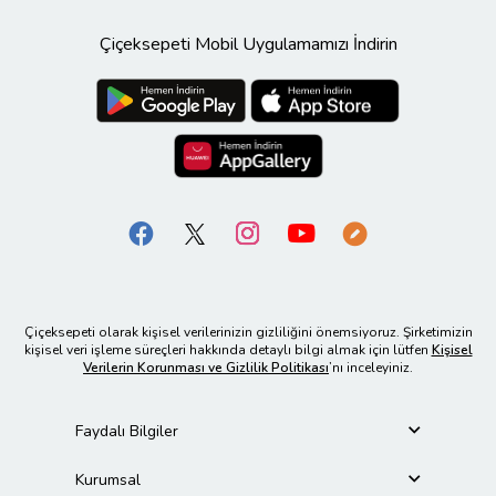
Çiçeksepeti Mobil Uygulamamızı İndirin
Çiçeksepeti olarak kişisel verilerinizin gizliliğini önemsiyoruz. Şirketimizin
kişisel veri işleme süreçleri hakkında detaylı bilgi almak için lütfen
Kişisel
Verilerin Korunması ve Gizlilik Politikası
’nı inceleyiniz.
Faydalı Bilgiler
Kurumsal