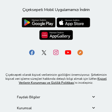
Çiçeksepeti Mobil Uygulamamızı İndirin
Çiçeksepeti olarak kişisel verilerinizin gizliliğini önemsiyoruz. Şirketimizin
kişisel veri işleme süreçleri hakkında detaylı bilgi almak için lütfen
Kişisel
Verilerin Korunması ve Gizlilik Politikası
’nı inceleyiniz.
Faydalı Bilgiler
Kurumsal