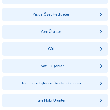
Kişiye Özel Hediyeler
Yeni Ürünler
Gül
Fiyatı Düşenler
Tüm Hobi Eğlence Ürünleri Ürünleri
Tüm Hobi Ürünleri