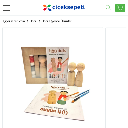
Çiçeksepeti.com
Hobi
Hobi Eğlence Ürünleri