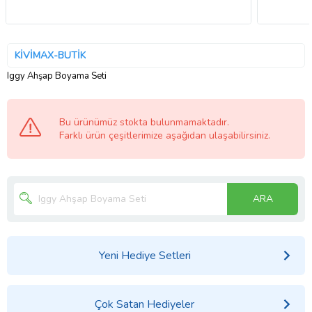
KİVİMAX-BUTİK
Iggy Ahşap Boyama Seti
Bu ürünümüz stokta bulunmamaktadır.
Farklı ürün çeşitlerimize aşağıdan ulaşabilirsiniz.
ARA
Yeni Hediye Setleri
Çok Satan Hediyeler