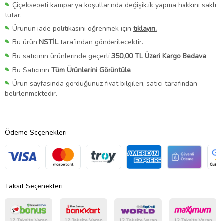
Çiçeksepeti kampanya koşullarında değişiklik yapma hakkını saklı
tutar.
Ürünün iade politikasını öğrenmek için
tıklayın.
Bu ürün
NSTİL
tarafından gönderilecektir.
Bu satıcının ürünlerinde geçerli
350,00 TL Üzeri Kargo Bedava
Bu Satıcının
Tüm Ürünlerini Görüntüle
Ürün sayfasında gördüğünüz fiyat bilgileri, satıcı tarafından
belirlenmektedir.
Ödeme Seçenekleri
Taksit Seçenekleri