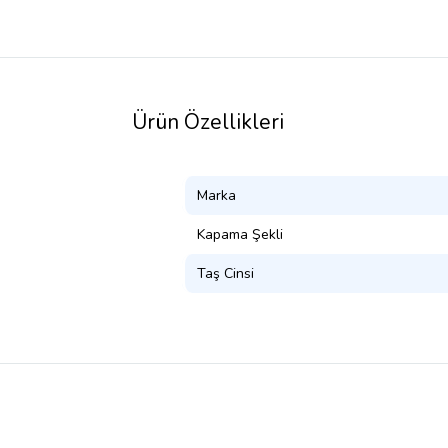
Ürün Özellikleri
Marka
Kapama Şekli
Taş Cinsi