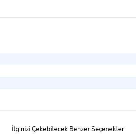
İlginizi Çekebilecek Benzer Seçenekler