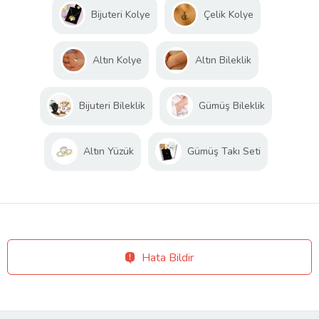
Bijuteri Kolye
Çelik Kolye
Altın Kolye
Altın Bileklik
Bijuteri Bileklik
Gümüş Bileklik
Altın Yüzük
Gümüş Takı Seti
Hata Bildir