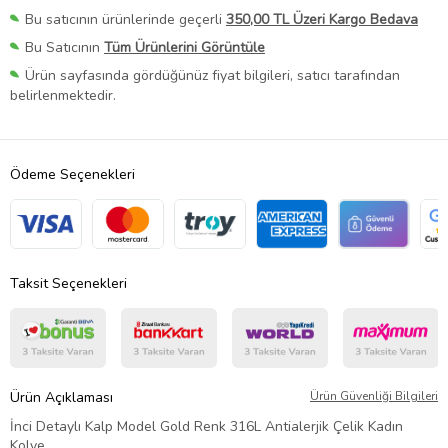
Bu satıcının ürünlerinde geçerli
350,00 TL Üzeri Kargo Bedava
Bu Satıcının
Tüm Ürünlerini Görüntüle
Ürün sayfasında gördüğünüz fiyat bilgileri, satıcı tarafından
belirlenmektedir.
Ödeme Seçenekleri
Taksit Seçenekleri
Ürün Açıklaması
Ürün Güvenliği Bilgileri
İnci Detaylı Kalp Model Gold Renk 316L Antialerjik Çelik Kadın
Kolye