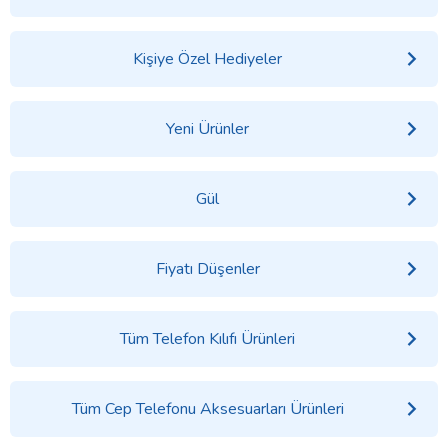
Kişiye Özel Hediyeler
Yeni Ürünler
Gül
Fiyatı Düşenler
Tüm Telefon Kılıfı Ürünleri
Tüm Cep Telefonu Aksesuarları Ürünleri