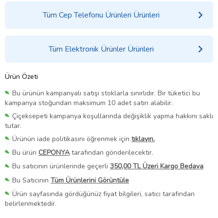
Tüm Cep Telefonu Ürünleri Ürünleri
Tüm Elektronik Ürünler Ürünleri
Ürün Özeti
Bu ürünün kampanyalı satışı stoklarla sınırlıdır. Bir tüketici bu
kampanya stoğundan maksimum 10 adet satın alabilir.
Çiçeksepeti kampanya koşullarında değişiklik yapma hakkını saklı
tutar.
Ürünün iade politikasını öğrenmek için
tıklayın.
Bu ürün
CEPONYA
tarafından gönderilecektir.
Bu satıcının ürünlerinde geçerli
350,00 TL Üzeri Kargo Bedava
Bu Satıcının
Tüm Ürünlerini Görüntüle
Ürün sayfasında gördüğünüz fiyat bilgileri, satıcı tarafından
belirlenmektedir.