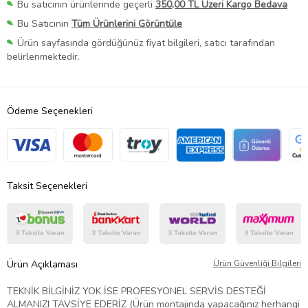
Bu satıcının ürünlerinde geçerli
350,00 TL Üzeri Kargo Bedava
Bu Satıcının
Tüm Ürünlerini Görüntüle
Ürün sayfasında gördüğünüz fiyat bilgileri, satıcı tarafından
belirlenmektedir.
Ödeme Seçenekleri
Taksit Seçenekleri
Ürün Açıklaması
Ürün Güvenliği Bilgileri
TEKNİK BİLGİNİZ YOK İSE PROFESYONEL SERVİS DESTEĞİ
ALMANIZI TAVSİYE EDERİZ (Ürün montajında yapacağınız herhangi