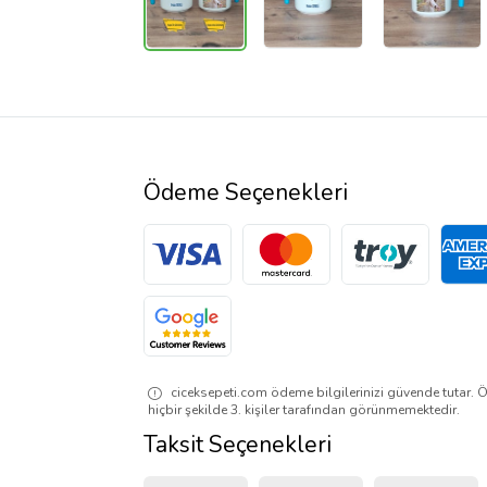
Ödeme Seçenekleri
ciceksepeti.com ödeme bilgilerinizi güvende tutar. Ö
hiçbir şekilde 3. kişiler tarafından görünmemektedir.
Taksit Seçenekleri