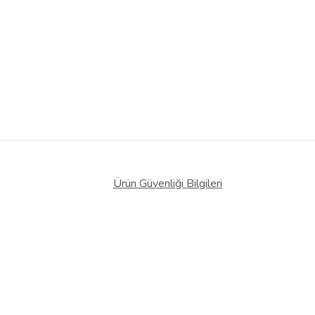
Ürün Güvenliği Bilgileri