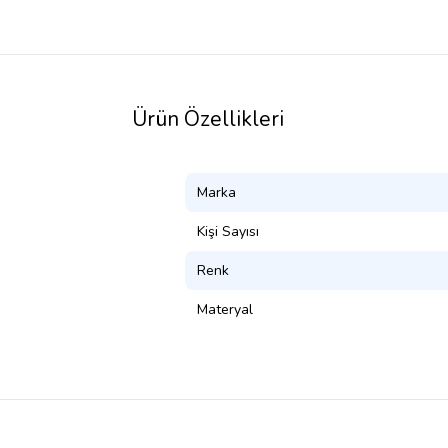
Ürün Özellikleri
Marka
Kişi Sayısı
Renk
Materyal