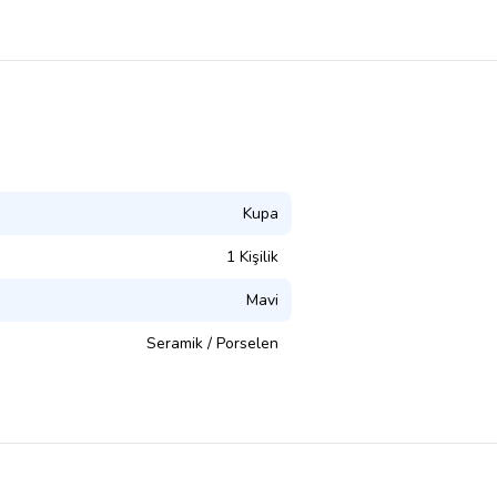
Kupa
1 Kişilik
Mavi
Seramik / Porselen