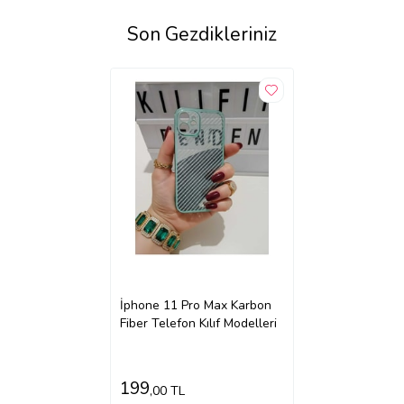
Son Gezdikleriniz
İphone 11 Pro Max Karbon
Fiber Telefon Kılıf Modelleri
199
,00 TL