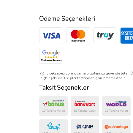
Ödeme Seçenekleri
ciceksepeti.com ödeme bilgilerinizi güvende tutar. Ö
hiçbir şekilde 3. kişiler tarafından görünmemektedir.
Taksit Seçenekleri