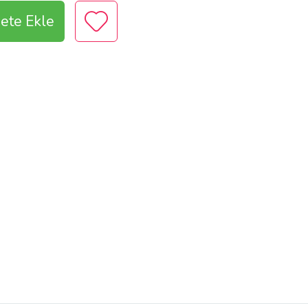
ete Ekle