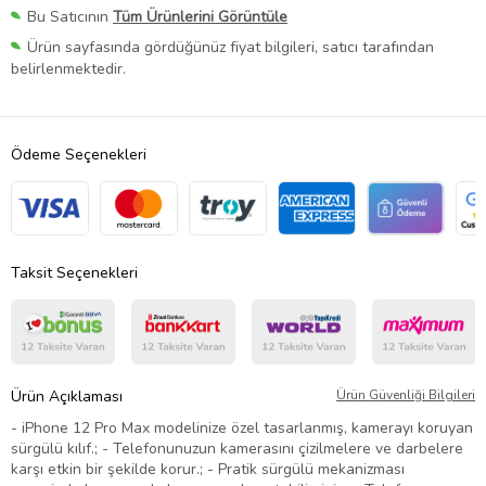
Bu Satıcının
Tüm Ürünlerini Görüntüle
Ürün sayfasında gördüğünüz fiyat bilgileri, satıcı tarafından
belirlenmektedir.
Ödeme Seçenekleri
Taksit Seçenekleri
Ürün Açıklaması
Ürün Güvenliği Bilgileri
- iPhone 12 Pro Max modelinize özel tasarlanmış, kamerayı koruyan
sürgülü kılıf.; - Telefonunuzun kamerasını çizilmelere ve darbelere
karşı etkin bir şekilde korur.; - Pratik sürgülü mekanizması