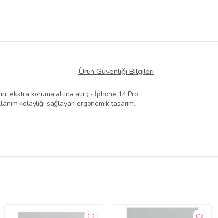
Ürün Güvenliği Bilgileri
ı ekstra koruma altına alır.; - İphone 14 Pro
anım kolaylığı sağlayan ergonomik tasarım.;