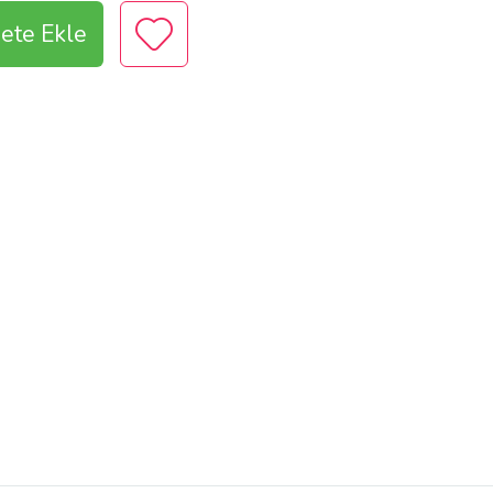
ete Ekle