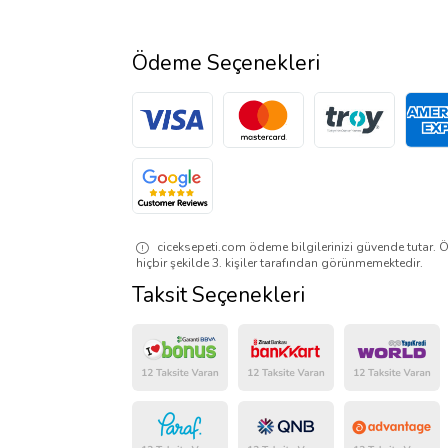
Ödeme Seçenekleri
ciceksepeti.com ödeme bilgilerinizi güvende tutar. Ö
hiçbir şekilde 3. kişiler tarafından görünmemektedir.
Taksit Seçenekleri