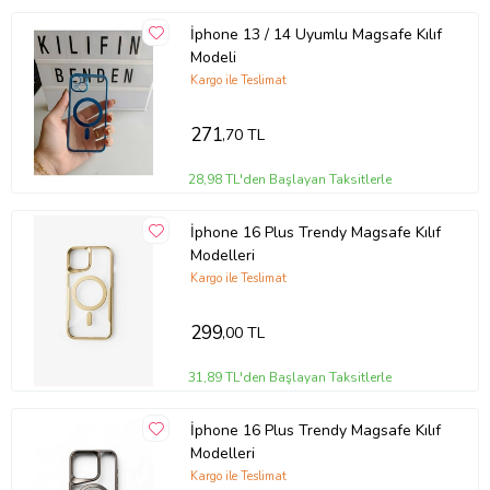
İphone 13 / 14 Uyumlu Magsafe Kılıf
Modeli
Kargo ile Teslimat
271
,70 TL
28,98 TL'den Başlayan Taksitlerle
İphone 16 Plus Trendy Magsafe Kılıf
Modelleri
Kargo ile Teslimat
299
,00 TL
31,89 TL'den Başlayan Taksitlerle
İphone 16 Plus Trendy Magsafe Kılıf
Modelleri
Kargo ile Teslimat