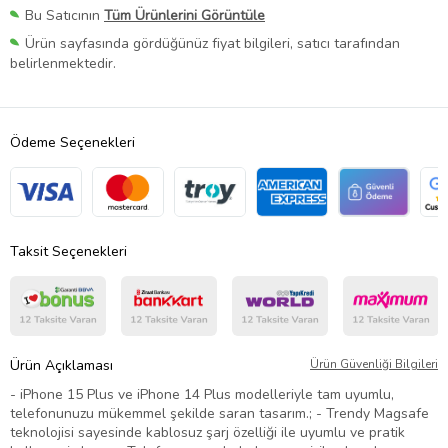
Bu Satıcının
Tüm Ürünlerini Görüntüle
Ürün sayfasında gördüğünüz fiyat bilgileri, satıcı tarafından
belirlenmektedir.
Ödeme Seçenekleri
Taksit Seçenekleri
Ürün Açıklaması
Ürün Güvenliği Bilgileri
- iPhone 15 Plus ve iPhone 14 Plus modelleriyle tam uyumlu,
telefonunuzu mükemmel şekilde saran tasarım.; - Trendy Magsafe
teknolojisi sayesinde kablosuz şarj özelliği ile uyumlu ve pratik