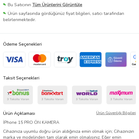
Bu Satıcının
Tüm Ürünlerini Görüntüle
Ürün sayfasında gördüğünüz fiyat bilgileri, satıcı tarafından
belirlenmektedir.
Ödeme Seçenekleri
Taksit Seçenekleri
Ürün Açıklaması
Ürün Güvenliği Bilgileri
İPhone 15 PRO ÖN KAMERA
Cihazınıza uyumlu doğru ürün aldığınıza emin olmak için; Cihazınızın
marka ve modelinden tam olarak emin olmalısınız. Eğer emin