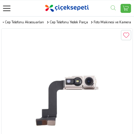
Cep Telefonu Aksesuarları
Cep Telefonu Yedek Parça
Foto Makinesi ve Kamera