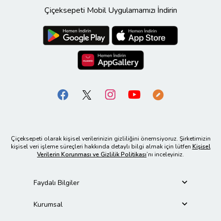
Çiçeksepeti Mobil Uygulamamızı İndirin
Çiçeksepeti olarak kişisel verilerinizin gizliliğini önemsiyoruz. Şirketimizin
kişisel veri işleme süreçleri hakkında detaylı bilgi almak için lütfen
Kişisel
Verilerin Korunması ve Gizlilik Politikası
’nı inceleyiniz.
Faydalı Bilgiler
Kurumsal