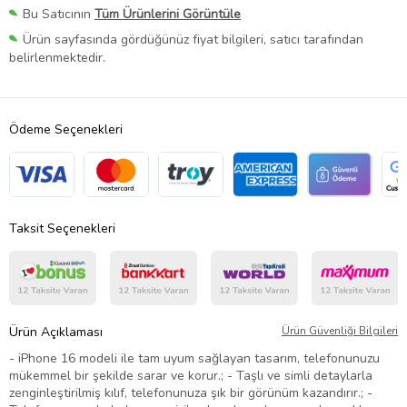
Bu Satıcının
Tüm Ürünlerini Görüntüle
Ürün sayfasında gördüğünüz fiyat bilgileri, satıcı tarafından
belirlenmektedir.
Ödeme Seçenekleri
Taksit Seçenekleri
Ürün Açıklaması
Ürün Güvenliği Bilgileri
- iPhone 16 modeli ile tam uyum sağlayan tasarım, telefonunuzu
mükemmel bir şekilde sarar ve korur.; - Taşlı ve simli detaylarla
zenginleştirilmiş kılıf, telefonunuza şık bir görünüm kazandırır.; -