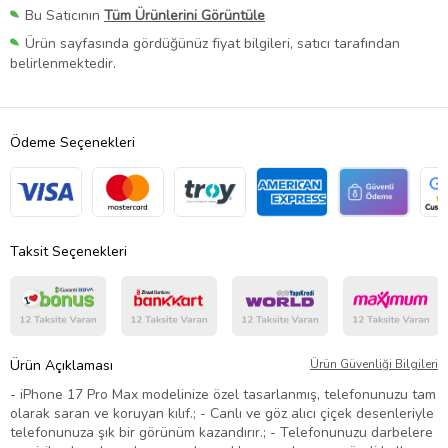
Bu Satıcının
Tüm Ürünlerini Görüntüle
Ürün sayfasında gördüğünüz fiyat bilgileri, satıcı tarafından
belirlenmektedir.
Ödeme Seçenekleri
Taksit Seçenekleri
Ürün Açıklaması
Ürün Güvenliği Bilgileri
- iPhone 17 Pro Max modelinize özel tasarlanmış, telefonunuzu tam
olarak saran ve koruyan kılıf.; - Canlı ve göz alıcı çiçek desenleriyle
telefonunuza şık bir görünüm kazandırır.; - Telefonunuzu darbelere