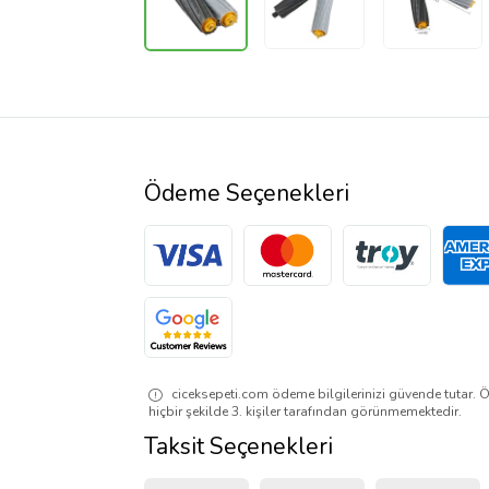
Ödeme Seçenekleri
ciceksepeti.com ödeme bilgilerinizi güvende tutar. Ö
hiçbir şekilde 3. kişiler tarafından görünmemektedir.
Taksit Seçenekleri