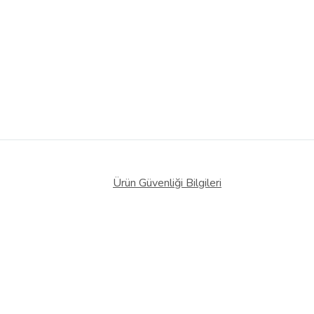
Ürün Güvenliği Bilgileri