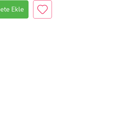
ete Ekle