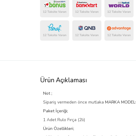
Ürün Açıklaması
Not ;
Sipariş vermeden önce mutlaka
MARKA
MODEL
Paket İçeriği;
1 Adet Rulo Fırça (2li)
Ürün Özellikleri;