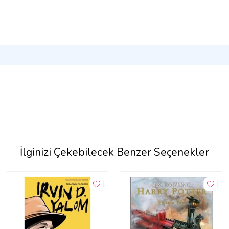
İlginizi Çekebilecek Benzer Seçenekler