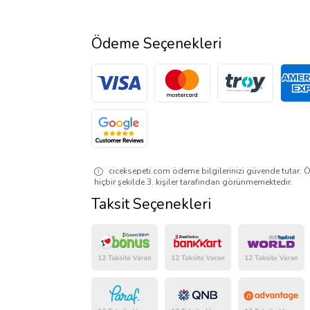
Ödeme Seçenekleri
ciceksepeti.com ödeme bilgilerinizi güvende tutar. Ö
hiçbir şekilde 3. kişiler tarafından görünmemektedir.
Taksit Seçenekleri