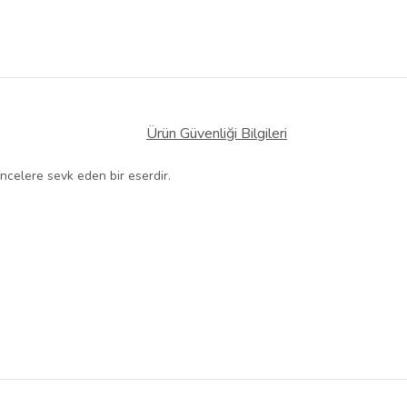
Ürün Güvenliği Bilgileri
ncelere sevk eden bir eserdir.