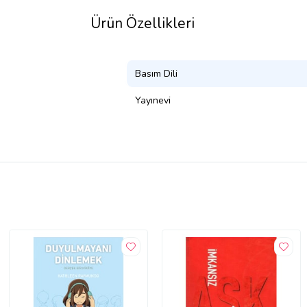
Ürün Özellikleri
Basım Dili
Yayınevi