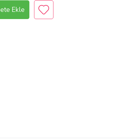
ete Ekle