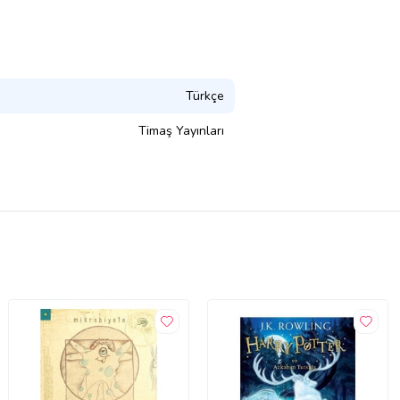
Türkçe
Timaş Yayınları