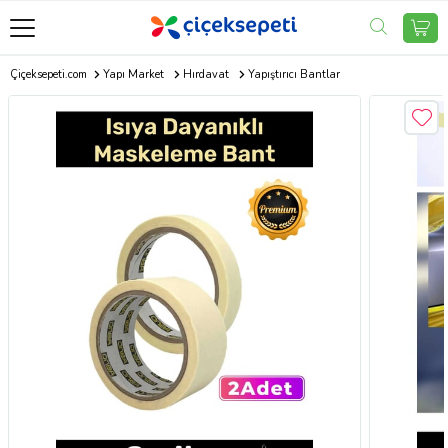
Çiçeksepeti.com
Yapı Market
Hırdavat
Yapıştırıcı Bantlar