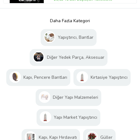
Daha Fazla Kategori
Yapıştırıcı, Bantlar
Diğer Yedek Parça, Aksesuar
Kapı, Pencere Bantları
Kırtasiye Yapıştırıcı
Diğer Yapı Malzemeleri
Yapı Market Yapıştırıcı
Kapı, Kapı Hırdavatı
Güller