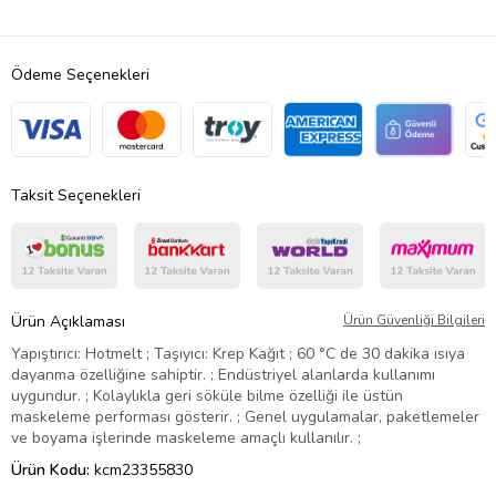
Ödeme Seçenekleri
Taksit Seçenekleri
Ürün Açıklaması
Ürün Güvenliği Bilgileri
Yapıştırıcı: Hotmelt ; Taşıyıcı: Krep Kağıt ; 60 °C de 30 dakika ısıya
dayanma özelliğine sahiptir. ; Endüstriyel alanlarda kullanımı
uygundur. ; Kolaylıkla geri söküle bilme özelliği ile üstün
maskeleme performası gösterir. ; Genel uygulamalar, paketlemeler
ve boyama işlerinde maskeleme amaçlı kullanılır. ;
Ürün Kodu:
kcm23355830