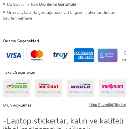
Bu Satıcının
Tüm Ürünlerini Görüntüle
Ürün sayfasında gördüğünüz fiyat bilgileri, satıcı tarafından
belirlenmektedir.
Ödeme Seçenekleri
Taksit Seçenekleri
Ürün Açıklaması
Ürün Güvenliği Bilgileri
-Laptop stickerlar, kalın ve kaliteli