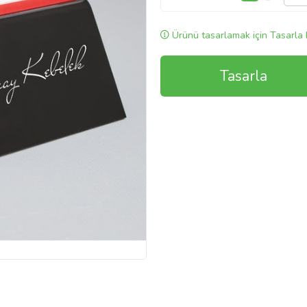
Ürünü tasarlamak için Tasarla 
Tasarla