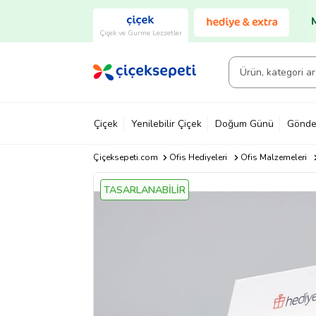
Çiçek ve Gurme Lezzetler
Çiçek
Yenilebilir Çiçek
Doğum Günü
Gönde
Çiçeksepeti.com
Ofis Hediyeleri
Ofis Malzemeleri
TASARLANABİLİR