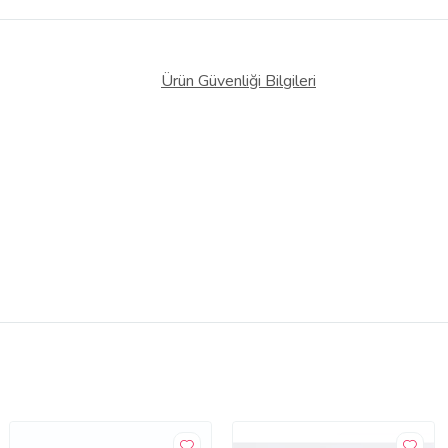
Ürün Güvenliği Bilgileri