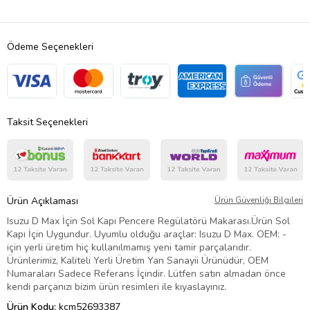
Ödeme Seçenekleri
Taksit Seçenekleri
Ürün Açıklaması
Ürün Güvenliği Bilgileri
Isuzu D Max İçin Sol Kapı Pencere Regülatörü Makarası.Ürün Sol
Kapı İçin Uygundur. Uyumlu olduğu araçlar: Isuzu D Max. OEM: -
için yerli üretim hiç kullanılmamış yeni tamir parçalarıdır.
Ürünlerimiz, Kaliteli Yerli Üretim Yan Sanayii Ürünüdür, OEM
Numaraları Sadece Referans İçindir. Lütfen satın almadan önce
kendi parçanızı bizim ürün resimleri ile kıyaslayınız.
Ürün Kodu:
kcm52693387