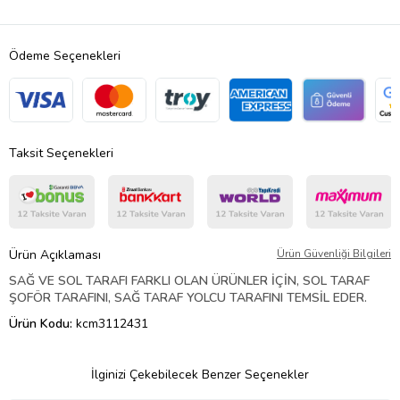
Ödeme Seçenekleri
Taksit Seçenekleri
Ürün Açıklaması
Ürün Güvenliği Bilgileri
SAĞ VE SOL TARAFI FARKLI OLAN ÜRÜNLER İÇİN, SOL TARAF
ŞOFÖR TARAFINI, SAĞ TARAF YOLCU TARAFINI TEMSİL EDER.
Ürün Kodu:
kcm3112431
İlginizi Çekebilecek Benzer Seçenekler