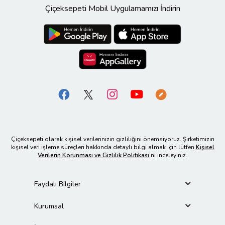
Çiçeksepeti Mobil Uygulamamızı İndirin
Çiçeksepeti olarak kişisel verilerinizin gizliliğini önemsiyoruz. Şirketimizin
kişisel veri işleme süreçleri hakkında detaylı bilgi almak için lütfen
Kişisel
Verilerin Korunması ve Gizlilik Politikası
’nı inceleyiniz.
Faydalı Bilgiler
Kurumsal