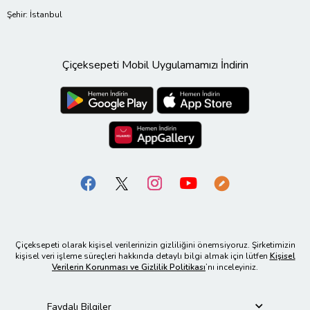
Şehir: İstanbul
Çiçeksepeti Mobil Uygulamamızı İndirin
Çiçeksepeti olarak kişisel verilerinizin gizliliğini önemsiyoruz. Şirketimizin
kişisel veri işleme süreçleri hakkında detaylı bilgi almak için lütfen
Kişisel
Verilerin Korunması ve Gizlilik Politikası
’nı inceleyiniz.
Faydalı Bilgiler