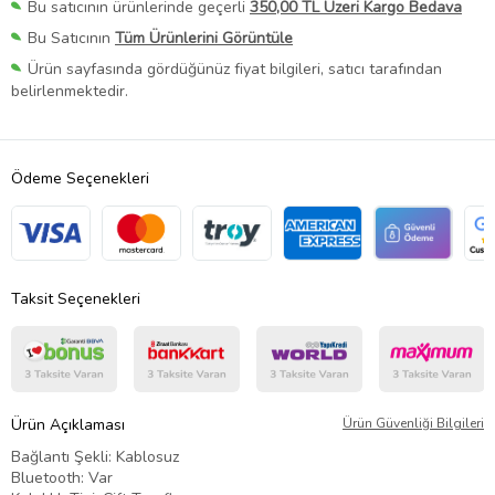
Bu satıcının ürünlerinde geçerli
350,00 TL Üzeri Kargo Bedava
Bu Satıcının
Tüm Ürünlerini Görüntüle
Ürün sayfasında gördüğünüz fiyat bilgileri, satıcı tarafından
belirlenmektedir.
Ödeme Seçenekleri
Taksit Seçenekleri
Ürün Açıklaması
Ürün Güvenliği Bilgileri
Bağlantı Şekli: Kablosuz
Bluetooth: Var