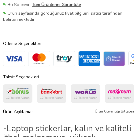
Bu Satıcının
Tüm Ürünlerini Görüntüle
Ürün sayfasında gördüğünüz fiyat bilgileri, satıcı tarafından
belirlenmektedir.
Ödeme Seçenekleri
Taksit Seçenekleri
Ürün Açıklaması
Ürün Güvenliği Bilgileri
-Laptop stickerlar, kalın ve kaliteli