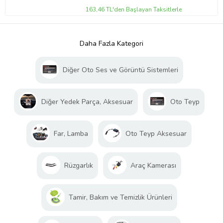
163,46 TL'den Başlayan Taksitlerle
Daha Fazla Kategori
Diğer Oto Ses ve Görüntü Sistemleri
Diğer Yedek Parça, Aksesuar
Oto Teyp
Far, Lamba
Oto Teyp Aksesuar
Rüzgarlık
Araç Kamerası
Tamir, Bakım ve Temizlik Ürünleri