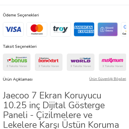
Ödeme Seçenekleri
Taksit Seçenekleri
Ürün Açıklaması
Ürün Güvenliği Bilgileri
Jaecoo 7 Ekran Koruyucu
10.25 inç Dijital Gösterge
Paneli - Çizilmelere ve
Lekelere Karşı Üstün Koruma