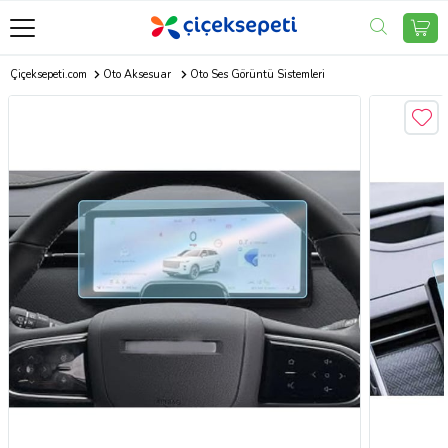
Çiçeksepeti.com
Oto Aksesuar
Oto Ses Görüntü Sistemleri